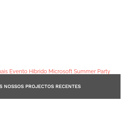
OS NOSSOS PROJECTOS RECENTES