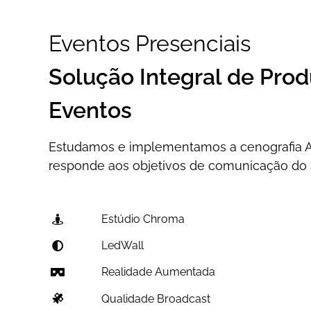
Eventos Presenciais
Solução Integral de Pro
Eventos
Estudamos e implementamos a cenografia A
responde aos objetivos de comunicação do 
Estúdio Chroma
LedWall
Realidade Aumentada
Qualidade Broadcast