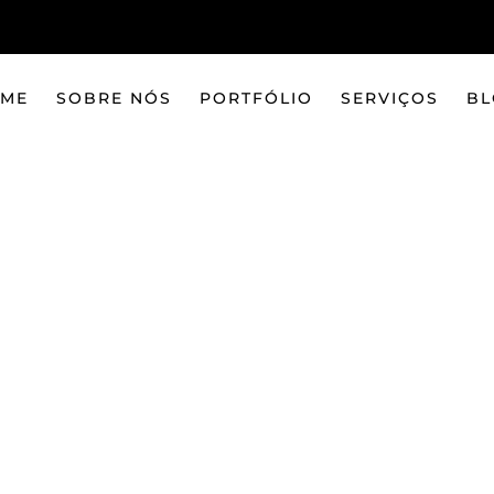
ME
SOBRE NÓS
PORTFÓLIO
SERVIÇOS
BL