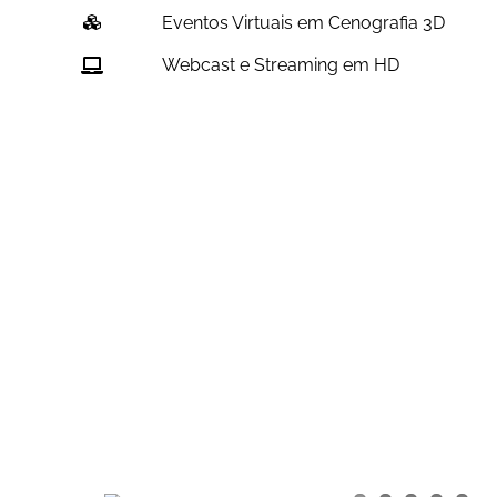
Eventos Virtuais em Cenografia 3D
Webcast e Streaming em HD