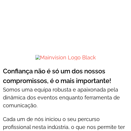
Confiança não é só um dos nossos
compromissos, é o mais importante!
Somos uma equipa robusta e apaixonada pela
dinâmica dos eventos enquanto ferramenta de
comunicação.
Cada um de nós iniciou o seu percurso
profissional nesta indústria, o que nos permite ter