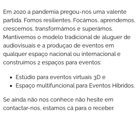
Em 2020 a pandemia pregou-nos uma valente
partida. Fomos resilientes. Focámos, aprendemos,
crescemos, transformámos e superámos.
Mantivemos o modelo tradicional de aluguer de
audiovisuais e a produçao de eventos em
qualquer espaço nacional ou internacional e
construímos 2 espaços para eventos:
Estúdio para eventos virtuais 3D e
Espaço multifuncional para Eventos Híbridos.
Se ainda não nos conhece não hesite em
contactar-nos, estamos cá para o receber.