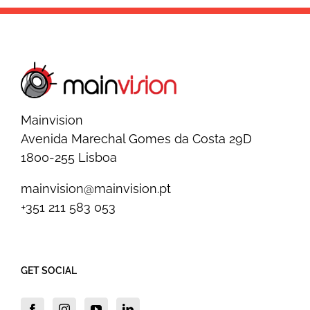
Mainvision
Avenida Marechal Gomes da Costa 29D
1800-255 Lisboa
mainvision@mainvision.pt
+351 211 583 053
GET SOCIAL