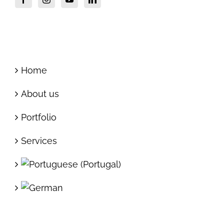
Home
About us
Portfolio
Services