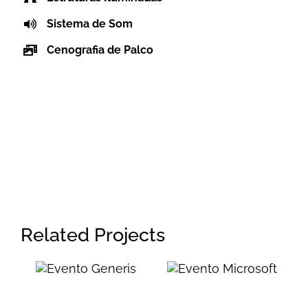
Sistema de Som
Cenografia de Palco
Related Projects
Evento
Evento
Generis
Microsoft