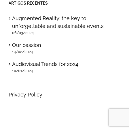
ARTIGOS RECENTES
Augmented Reality: the key to
unforgettable and sustainable events
06/03/2024
Our passion
14/02/2024
Audiovisual Trends for 2024
10/01/2024
Privacy Policy