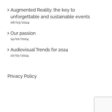
Augmented Reality: the key to
unforgettable and sustainable events
06/03/2024
Our passion
14/02/2024
Audiovisual Trends for 2024
10/01/2024
Privacy Policy