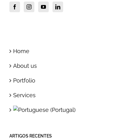
Home
About us
Portfolio
Services
ARTIGOS RECENTES