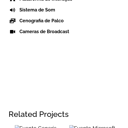
Sistema de Som
Cenografia de Palco
Cameras de Broadcast
Related Projects