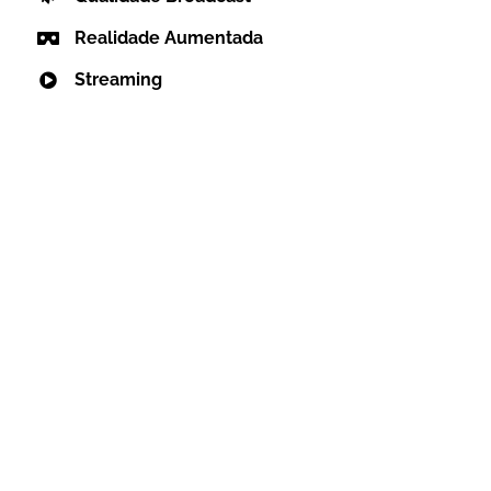
Realidade Aumentada
Streaming