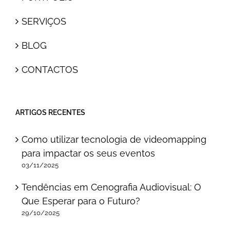
SERVIÇOS
BLOG
CONTACTOS
ARTIGOS RECENTES
Como utilizar tecnologia de videomapping
para impactar os seus eventos
03/11/2025
Tendências em Cenografia Audiovisual: O
Que Esperar para o Futuro?
29/10/2025