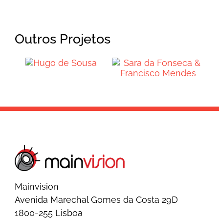
Outros Projetos
Sara da
Hugo de
Fonseca &
Sousa
Francisco
Mendes
Mainvision
Avenida Marechal Gomes da Costa 29D
1800-255 Lisboa