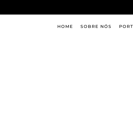
HOME
SOBRE NÓS
PORT