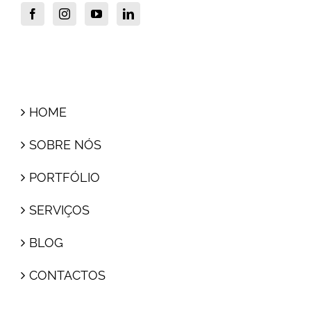
HOME
SOBRE NÓS
PORTFÓLIO
SERVIÇOS
BLOG
CONTACTOS