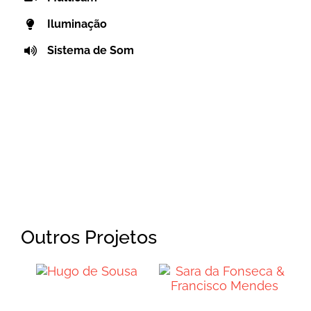
Iluminação
Sistema de Som
Outros Projetos
Sara da
Hugo de
Fonseca &
Sousa
Francisco