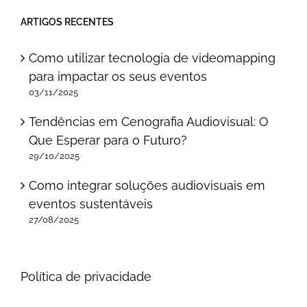
ARTIGOS RECENTES
Como utilizar tecnologia de videomapping
para impactar os seus eventos
03/11/2025
Tendências em Cenografia Audiovisual: O
Que Esperar para o Futuro?
29/10/2025
Como integrar soluções audiovisuais em
eventos sustentáveis
27/08/2025
Política de privacidade