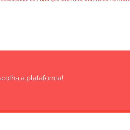
Escolha a plataforma!