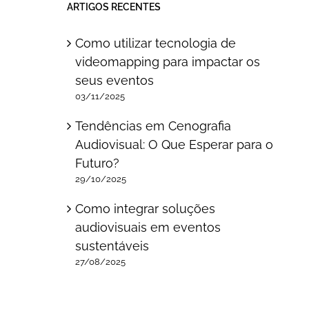
ARTIGOS RECENTES
Como utilizar tecnologia de
videomapping para impactar os
seus eventos
03/11/2025
Tendências em Cenografia
Audiovisual: O Que Esperar para o
Futuro?
29/10/2025
Como integrar soluções
audiovisuais em eventos
sustentáveis
27/08/2025