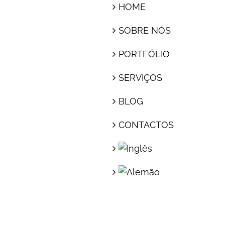
HOME
SOBRE NÓS
PORTFÓLIO
SERVIÇOS
BLOG
CONTACTOS