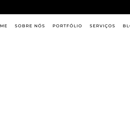
ME
SOBRE NÓS
PORTFÓLIO
SERVIÇOS
BL