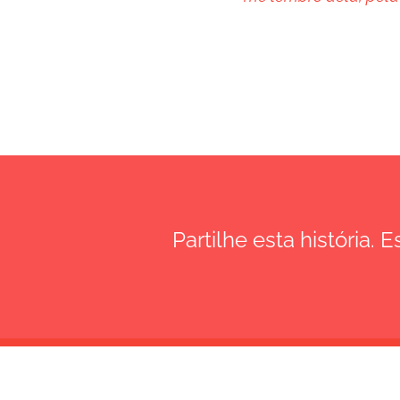
Partilhe esta história. 