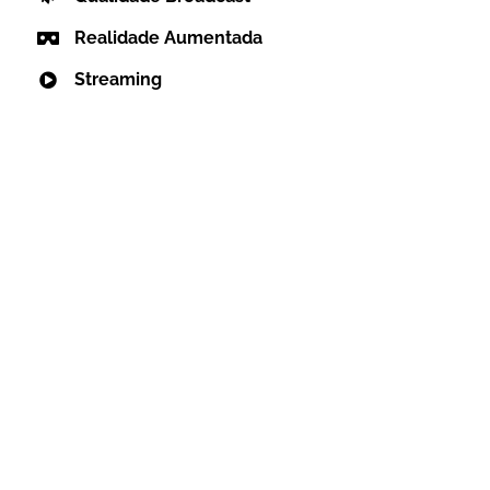
Realidade Aumentada
Streaming