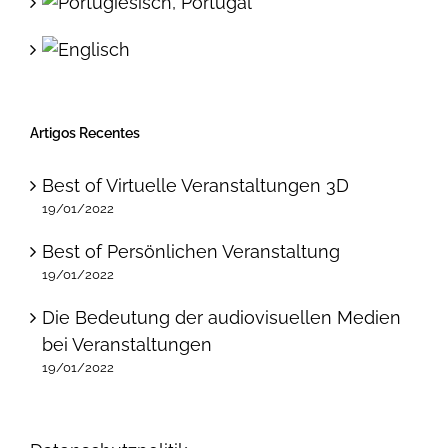
Artigos Recentes
Best of Virtuelle Veranstaltungen 3D
19/01/2022
Best of Persönlichen Veranstaltung
19/01/2022
Die Bedeutung der audiovisuellen Medien
bei Veranstaltungen
19/01/2022