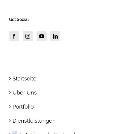
Get Social
Startseite
Über Uns
Portfolio
Dienstleistungen