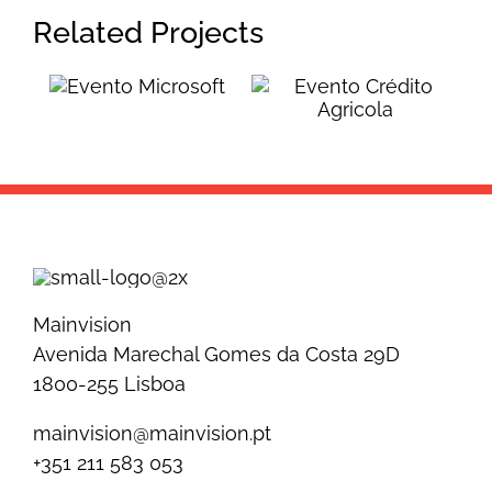
Related Projects
Evento
Evento
Crédito
Microsoft
Agricola
Mainvision
Avenida Marechal Gomes da Costa 29D
1800-255 Lisboa
mainvision@mainvision.pt
+351 211 583 053