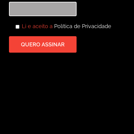
Li e aceito a
Política de Privacidade