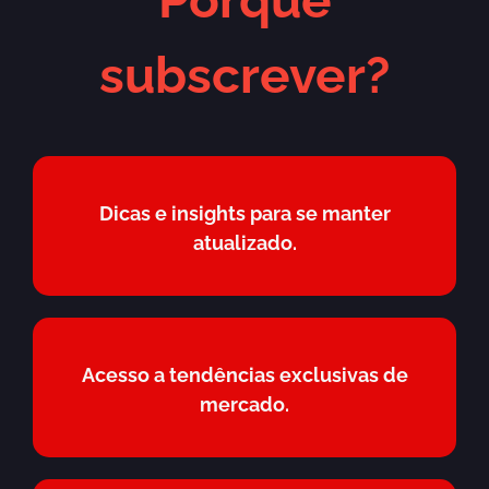
subscrever?
Dicas e insights para se manter
atualizado.
Acesso a tendências exclusivas de
mercado.